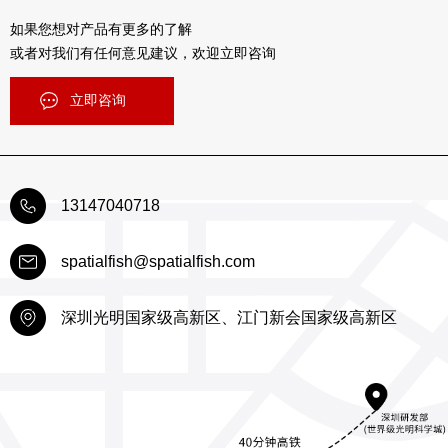
如果您想对产品有更多的了解
或者对我们有任何意见建议，欢迎立即咨询
立即咨询
13147040718
spatialfish@spatialfish.com
深圳光明国家级高新区、江门新会国家级高新区