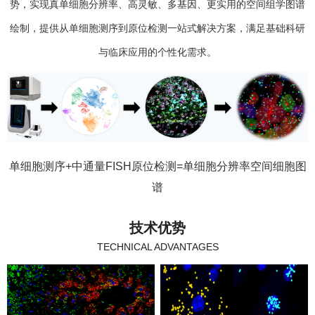
势，实现真单细胞分辨率、高灵敏、多基因、更实用的空间组学图谱
绘制，提供从单细胞测序到原位检测一站式解决方案，满足基础科研
与临床应用的个性化需求。
单细胞测序+中通量FISH原位检测=单细胞分辨率空间细胞图
谱
技术优势
TECHNICAL ADVANTAGES