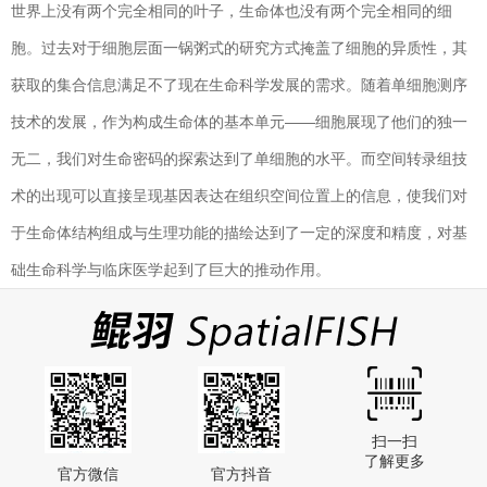
世界上没有两个完全相同的叶子，生命体也没有两个完全相同的细
胞。过去对于细胞层面一锅粥式的研究方式掩盖了细胞的异质性，其
获取的集合信息满足不了现在生命科学发展的需求。随着单细胞测序
技术的发展，作为构成生命体的基本单元——细胞展现了他们的独一
无二，我们对生命密码的探索达到了单细胞的水平。而空间转录组技
术的出现可以直接呈现基因表达在组织空间位置上的信息，使我们对
于生命体结构组成与生理功能的描绘达到了一定的深度和精度，对基
础生命科学与临床医学起到了巨大的推动作用。
扫一扫
了解更多
官方微信
官方抖音