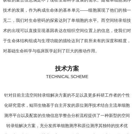
技术的发展，作为构成生命体的基本单元——细胞展现了他们的独一
无二，我们对生命密码的探索达到了单细胞的水平。而空间转录组技
术的出现可以直接呈现基因表达在组织空间位置上的信息，使我们对
于生命体结构组成与生理功能的描绘达到了前所未有的深度和精度，
对基础生命科学与临床医学起到了巨大的推动作用。
技术方案
TECHNICAL SCHEME
针对目前主流空间转录组解决方案的不足以及更多科研工作者的个性
化研究需求，鲲羽生物基于自主开发的原位测序技术结合主流单细胞
测序平台以及配套的生物信息学整合分析流程提供了一种新型的空间
转录组解决方案，充分发挥单细胞测序和原位测序其独特的技术优