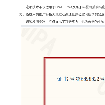
这项技术不仅适用于
DNA、RNA及
条形码
蛋白质的高
力。
该技术的推广将极大地推动高通量原位空间组学的普及
该项发明专利，不仅展示了科研实力，也为未来的生物