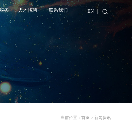
服务
人才招聘
联系我们
EN
当前位置：
首页
>
新闻资讯