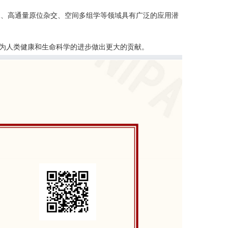
像、高通量原位杂交、空间多组学等领域具有广泛的应用潜
为人类健康和生命科学的进步做出更大的贡献。