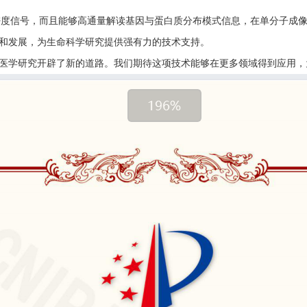
密度信号，而且能够高通量解读基因与蛋白质分布模式信息
，
在单分子成
和发展，为生命科学研究提供强有力的技术支持。
医学研究开辟了新的道路。我们期待这项技术能够在更多领域得到应用，