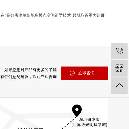
在“高分辨率单细胞多模态空间组学技术”领域取得重大进展
如果您想对产品有更多的了解
立即咨询
们有任何意见建议，欢迎立即咨询