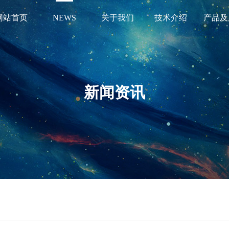
网站首页
NEWS
关于我们
技术介绍
产品及
新闻资讯