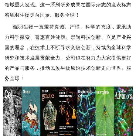
领域重大发现。这一系列研究成果在国际杂志的发表标志
着鲲羽生物走向国际、
服务全球
！
鲲羽生物一直秉持真诚、严谨、科学的态度，秉承助
力科学探索、普惠百姓健康、崇尚科技创新、立足产业兴
国的理念，在技术上不断寻求突破创新，持续为全球科学
研究和技术发展贡献全力。公司也在努力为大家提供更好
的产品与服务，推动民族生物原始技术创新走向世界、服
务全球！