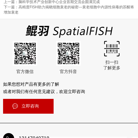
上一篇：脑科学技术产业创新中心企业首期交流会圆满完成
下一篇：高精度FISH助力揭晓细胞衰老的秘密—衰老细胞中内源性病毒的苏醒将
增加衰老
扫一扫
了解更多
官方微信
官方抖音
如果您想对产品有更多的了解
或者对我们有任何意见建议，欢迎立即咨询
立即咨询